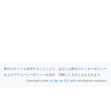
弊社のサイトを使用することにより、あなたは弊社の
クッキーポリシー
および
プライバシーポリシー
を読み、理解したものとみなされます。
Licensed under
cc by-sa 3.0
with attribution required.