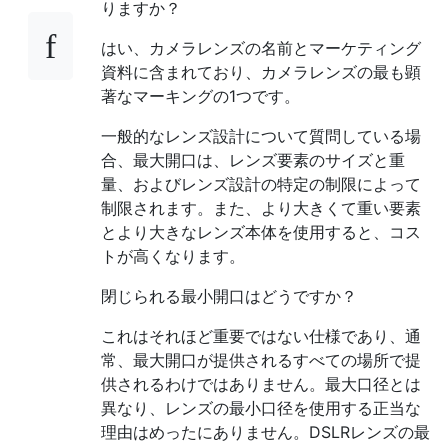
りますか？
はい、カメラレンズの名前とマーケティング
資料に含まれており、カメラレンズの最も顕
著なマーキングの1つです。
一般的なレンズ設計について質問している場
合、最大開口は、レンズ要素のサイズと重
量、およびレンズ設計の特定の制限によって
制限されます。また、より大きくて重い要素
とより大きなレンズ本体を使用すると、コス
トが高くなります。
閉じられる最小開口はどうですか？
これはそれほど重要ではない仕様であり、通
常、最大開口が提供されるすべての場所で提
供されるわけではありません。最大口径とは
異なり、レンズの最小口径を使用する正当な
理由はめったにありません。DSLRレンズの最