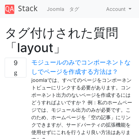
Joomla
タグ
Account
タグ付けされた質問
「layout」
モジュールのみでコンポーネントな
9
しでページを作成する方法は？
joomlaでは、すべてのページをコンポーネン
トビューにリンクする必要があります。コン
ポーネント出力のないページを作成するには
どうすればよいですか？ 例：私のホームペー
ジでは、モジュール出力のみが必要です。こ
のため、ホームページを「空の記事」にリン
クできますが、サードパーティの拡張機能を
使用せずにこれを行うより良い方法はありま