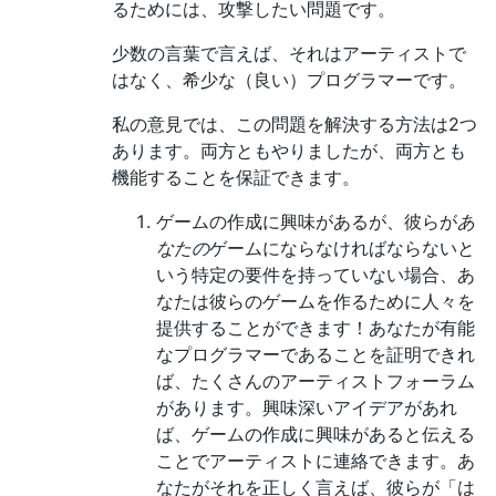
るためには、攻撃したい問題です。
少数の言葉で言えば、それはアーティストで
はなく、希少な（良い）プログラマーです。
私の意見では、この問題を解決する方法は2つ
あります。両方ともやりましたが、両方とも
機能することを保証できます。
ゲームの作成に興味があるが、彼らが
あ
なたの
ゲームにならなければならないと
いう特定の要件を持っていない場合、あ
なたは彼らのゲームを作るために人々を
提供することができます！あなたが有能
なプログラマーであることを証明できれ
ば、たくさんのアーティストフォーラム
があります。興味深いアイデアがあれ
ば、ゲームの作成に興味があると伝える
ことでアーティストに連絡できます。あ
なたがそれを正しく言えば、彼らが「は