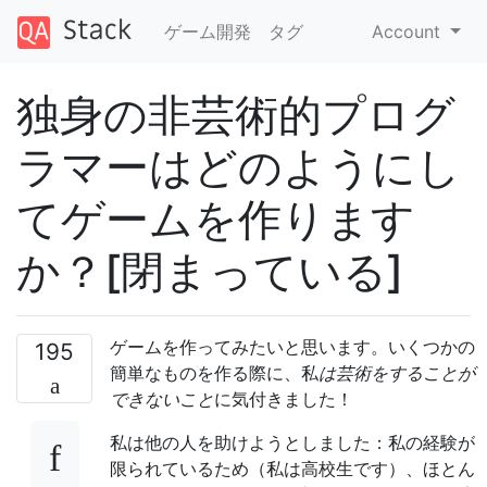
ゲーム開発
タグ
Account
独身の非芸術的プログ
ラマーはどのようにし
てゲームを作ります
か？[閉まっている]
ゲームを作ってみたいと思います。いくつかの
195
簡単なものを作る際に、私
は芸術をすることが
できないこと
に気付きました！
私は他の人を助けようとしました：私の経験が
限られているため（私は高校生です）、ほとん