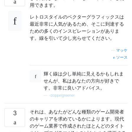
用できます。
レトロスタイルのベクターグラフィックスは
最近非常に人気があるため、そこに到達する
ための多くのインスピレーションがありま
す。線を引いて少し光らせてください。
—
マッケ
ソース
輝く線は少し単純に見えるかもしれま
せんが、私はあなたの方向が好きで
す。非常に良いアドバイス。
—
-doppelgreener
それは、あなたがどんな種類のゲーム開発者
3
のキャリアを求めているかによります。現代
のゲーム業界で作成されたほとんどのタイト