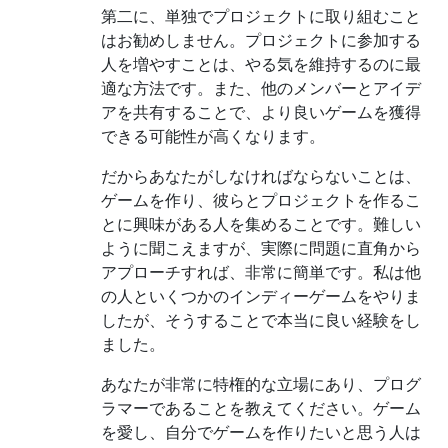
第二に、単独でプロジェクトに取り組むこと
はお勧めしません。プロジェクトに参加する
人を増やすことは、やる気を維持するのに最
適な方法です。また、他のメンバーとアイデ
アを共有することで、より良いゲームを獲得
できる可能性が高くなります。
だからあなたがしなければならないことは、
ゲームを作り、彼らとプロジェクトを作るこ
とに興味がある人を集めることです。難しい
ように聞こえますが、実際に問題に直角から
アプローチすれば、非常に簡単です。私は他
の人といくつかのインディーゲームをやりま
したが、そうすることで本当に良い経験をし
ました。
あなたが非常に特権的な立場にあり、プログ
ラマーであることを教えてください。ゲーム
を愛し、自分でゲームを作りたいと思う人は