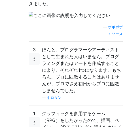
きました。
—
ボボボボ
ソース
3
ほんと。プログラマーやアーティスト
として生まれた人はいません。プログ
ラミングまたはアートを作成すること
により、それぞれ1つになります。もち
ろん、プロに匹敵することはありませ
んが、プロでさえ初日からプロに匹敵
しませんでした。
—
キロタン
1
グラフィックを多用するゲーム
（RPG）をしたかったので、描画、ペ