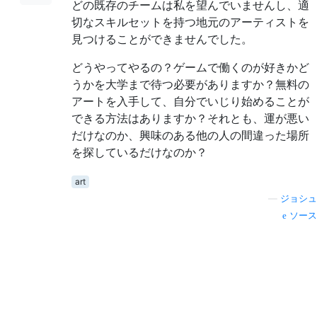
どの既存のチームは私を望んでいませんし、適
切なスキルセットを持つ地元のアーティストを
見つけることができませんでした。
どうやってやるの？ゲームで働くのが好きかど
うかを大学まで待つ必要がありますか？無料の
アートを入手して、自分でいじり始めることが
できる方法はありますか？それとも、運が悪い
だけなのか、興味のある他の人の間違った場所
を探しているだけなのか？
art
—
ジョシュ
ソース