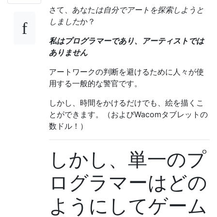
さて、あなた
は自分でアートを探索しようと
しました
か？
私はプログラマーであり、アーティストでは
ありません
アートワークの判断を避けるために人々が使
用する一般的な警官です。
しかし、時間をかけるだけでも、絵を描くこ
とができます。（およびWacomタブレットの
数ドル！）
しかし、単一のプ
ログラマーはどの
ようにしてゲーム