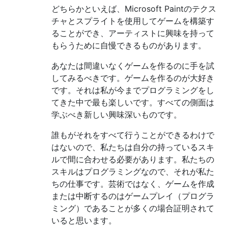
どちらかといえば、Microsoft Paintのテクス
チャとスプライトを使用してゲームを構築す
ることができ、アーティストに興味を持って
もらうために自慢できるものがあります。
あなたは間違いなくゲームを作るのに手を試
してみるべきです。ゲームを作るのが大好き
です。それは私が今までプログラミングをし
てきた中で最も楽しいです。すべての側面は
学ぶべき新しい興味深いものです。
誰もがそれをすべて行うことができるわけで
はないので、私たちは自分の持っているスキ
ルで間に合わせる必要があります。私たちの
スキルはプログラミングなので、それが私た
ちの仕事です。芸術ではなく、ゲームを作成
または中断するのはゲームプレイ（プログラ
ミング）であることが多くの場合証明されて
いると思います。