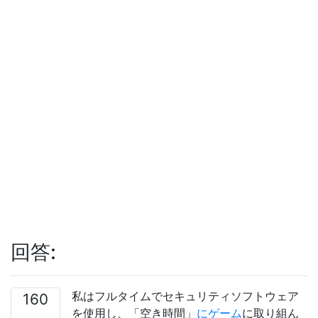
回答:
私はフルタイムでセキュリティソフトウェア
160
を使用し、「空き時間」
にゲーム
に取り組ん