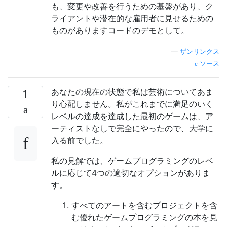
も、変更や改善を行うための基盤があり、ク
ライアントや潜在的な雇用者に見せるための
ものがありますコードのデモとして。
—
ザンリンクス
ソース
あなたの現在の状態で私は芸術についてあま
1
り心配しません。私がこれまでに満足のいく
レベルの達成を達成した最初のゲームは、ア
ーティストなしで完全にやったので、大学に
入る前でした。
私の見解では、ゲームプログラミングのレベ
ルに応じて4つの適切なオプションがありま
す。
すべてのアートを含むプロジェクトを含
む優れたゲームプログラミングの本を見