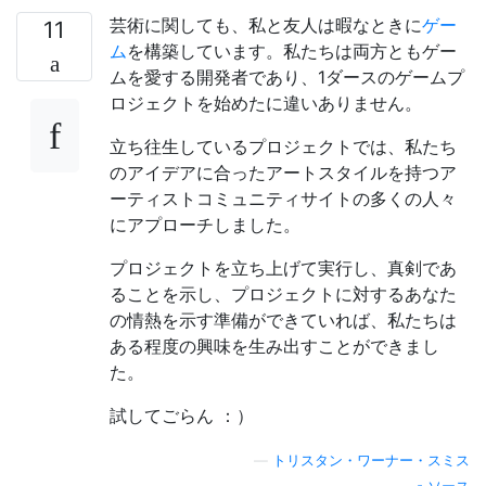
芸術に関しても、私と友人は暇なときに
ゲー
11
ム
を構築しています。私たちは両方ともゲー
ムを愛する開発者であり、1ダースのゲームプ
ロジェクトを始めたに違いありません。
立ち往生しているプロジェクトでは、私たち
のアイデアに合ったアートスタイルを持つア
ーティストコミュニティサイトの多くの人々
にアプローチしました。
プロジェクトを立ち上げて実行し、真剣であ
ることを示し、プロジェクトに対するあなた
の情熱を示す準備ができていれば、私たちは
ある程度の興味を生み出すことができまし
た。
試してごらん ：）
—
トリスタン・ワーナー・スミス