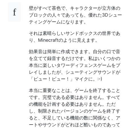
壁がすべて茶色で、キャラクターが立方体の
ブロックの人々であっても、優れた3Dシュー
ティングゲームになります。
それは素晴らしいサンドボックスの世界であ
り、Minecraftのように見えます。
効果音は簡単に作成できます。自分の口で音
を立てて録音するだけです。私はいくつかの
本当に楽しいタワーディフェンスゲームをプ
レイしましたが、シューティングサウンドが
「ピュー！ピュー！」マイクに。:-)
本当に重要なことは、ゲームを終了すること
です。完璧である必要はありません。すべて
の機能を計画する必要はありません。ただ
し、制限されたバージョンのゲームを終了す
ると、不足している機能の数に関係なく、ア
ートやサウンドがどれほど酷いものであって