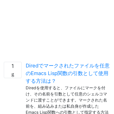
Diredでマークされたファイルを任意
1
のEmacs Lisp関数の引数として使用
する方法は？
Diredを使用すると、ファイルにマークを付
け、その名前を引数として任意のシェルコマ
ンドに渡すことができます。マークされた名
前を、組み込みまたは私自身が作成した
Emacs Lisp関数への引数として指定する方法