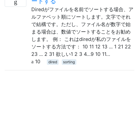
ートする
Diredがファイルを名前でソートする場合、ア
ルファベット順にソートします。文字でそれ
で結構です。ただし、ファイル名が数字で始
まる場合は、数値でソートすることをお勧め
します。 例： これはdiredが私のファイルを
ソートする方法です： 10 11 12 13 ... 1 21 22
23 ... 2 31 欲しい1 2 3 4…9 10 11…
10
dired
sorting