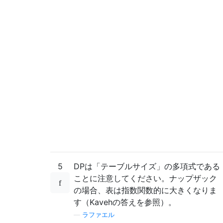
5
DPは「テーブルサイズ」の多項式である
ことに注意してください。ナップザック
の場合、表は指数関数的に大きくなりま
す（Kavehの答えを参照）。
—
ラファエル