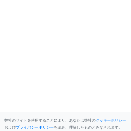
弊社のサイトを使用することにより、あなたは弊社の
クッキーポリシー
および
プライバシーポリシー
を読み、理解したものとみなされます。