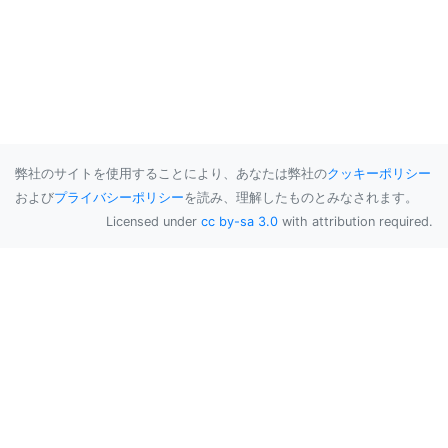
弊社のサイトを使用することにより、あなたは弊社の
クッキーポリシー
および
プライバシーポリシー
を読み、理解したものとみなされます。
Licensed under
cc by-sa 3.0
with attribution required.