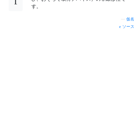
す。
—
仮名
ソース