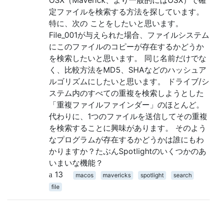
定ファイルを検索する方法を探しています。
特に、次の ことをしたいと思います。
File_001が与えられた場合、ファイルシステム
にこのファイルのコピーが存在するかどうか
を検索したいと思います。 同じ名前だけでな
く、比較方法をMD5、SHAなどのハッシュア
ルゴリズムにしたいと思います。 ドライブ/シ
ステム内のすべての重複を検索しようとした
「重複ファイルファインダー」のほとんど。
代わりに、1つのファイルを送信してその重複
を検索することに興味があります。 そのよう
なプログラムが存在するかどうかは誰にもわ
かりますか？たぶんSpotlightのいくつかのあ
いまいな機能？
13
macos
mavericks
spotlight
search
file