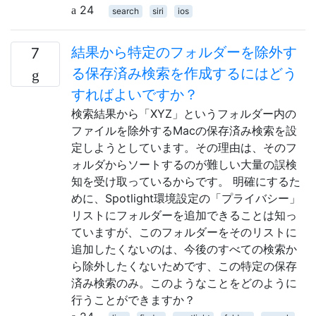
24
search
siri
ios
結果から特定のフォルダーを除外す
7
る保存済み検索を作成するにはどう
すればよいですか？
検索結果から「XYZ」というフォルダー内の
ファイルを除外するMacの保存済み検索を設
定しようとしています。その理由は、そのフ
ォルダからソートするのが難しい大量の誤検
知を受け取っているからです。 明確にするた
めに、Spotlight環境設定の「プライバシー」
リストにフォルダーを追加できることは知っ
ていますが、このフォルダーをそのリストに
追加したくないのは、今後のすべての検索か
ら除外したくないためです、この特定の保存
済み検索のみ。このようなことをどのように
行うことができますか？