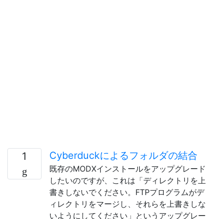
Cyber​​duckによるフォルダの結合
1
既存のMODXインストールをアップグレード
したいのですが、これは「ディレクトリを上
書きしないでください。FTPプログラムがデ
ィレクトリをマージし、それらを上書きしな
いようにしてください」というアップグレー