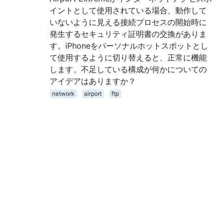
イントとして使用されている場合、動作して
いないように見える接続プロセスの開始時に
発生するセキュリティ証明書の交換がありま
す。iPhoneをパーソナルホットスポットとし
て使用するように切り替えると、正常に機能
します。不足している構成が何かについての
アイデアはありますか？
network
airport
ftp