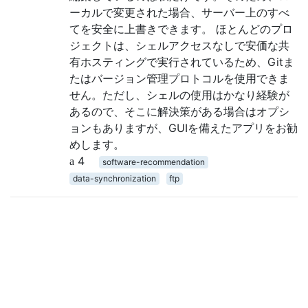
ーカルで変更された場合、サーバー上のすべ
てを安全に上書きできます。 ほとんどのプロ
ジェクトは、シェルアクセスなしで安価な共
有ホスティングで実行されているため、Gitま
たはバージョン管理プロトコルを使用できま
せん。ただし、シェルの使用はかなり経験が
あるので、そこに解決策がある場合はオプシ
ョンもありますが、GUIを備えたアプリをお勧
めします。
4
software-recommendation
data-synchronization
ftp