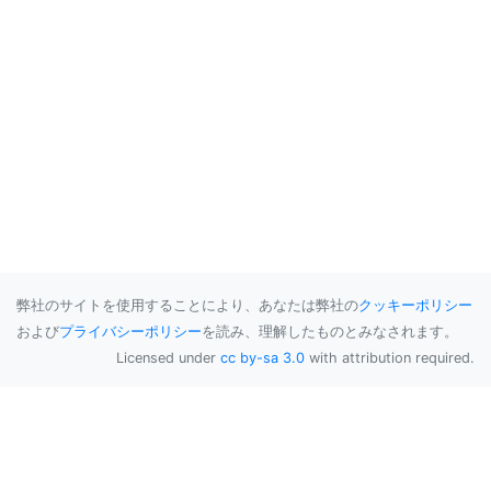
弊社のサイトを使用することにより、あなたは弊社の
クッキーポリシー
および
プライバシーポリシー
を読み、理解したものとみなされます。
Licensed under
cc by-sa 3.0
with attribution required.