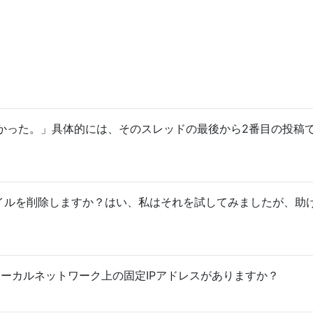
かった。」具体的には、そのスレッドの最後から2番目の投稿
ァイルを削除しますか？はい、私はそれを試してみましたが、助
、ローカルネットワーク上の固定IPアドレスがありますか？