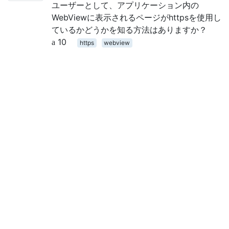
ユーザーとして、アプリケーション内の
WebViewに表示されるページがhttpsを使用し
ているかどうかを知る方法はありますか？
10
https
webview