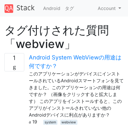
Android
タグ
Account
タグ付けされた質問
「webview」
Android System WebViewの用途は
1
何ですか？
このアプリケーションがデバイスにインスト
ールされているAndroidスマートフォンを見て
きました。このアプリケーションの用途は何
ですか？ （画像をクリックすると拡大しま
す） このアプリをインストールすると、この
アプリがインストールされていない他の
Androidデバイスに利点がありますか？
19
system
webview