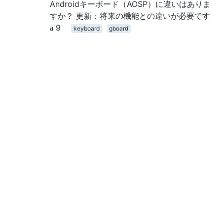
Androidキーボード（AOSP）に違いはありま
すか？ 更新：将来の機能との違いが必要です
9
keyboard
gboard