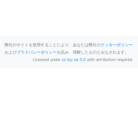
弊社のサイトを使用することにより、あなたは弊社の
クッキーポリシー
および
プライバシーポリシー
を読み、理解したものとみなされます。
Licensed under
cc by-sa 3.0
with attribution required.