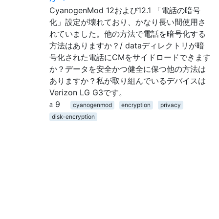
CyanogenMod 12および12.1 「電話の暗号
化」設定が壊れており、かなり長い間使用さ
れていました。他の方法で電話を暗号化する
方法はありますか？/ dataディレクトリが暗
号化された電話にCMをサイドロードできます
か？データを安全かつ健全に保つ他の方法は
ありますか？私が取り組んでいるデバイスは
Verizon LG G3です。
9
cyanogenmod
encryption
privacy
disk-encryption