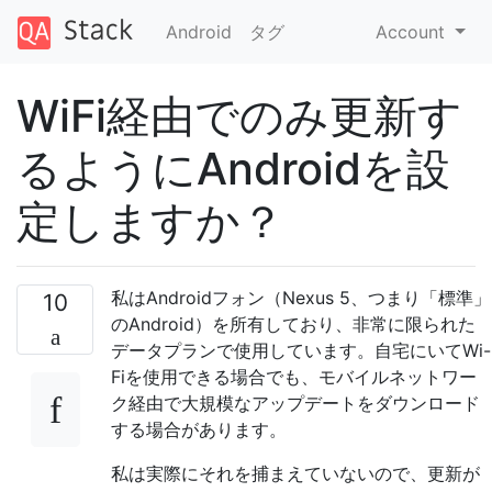
Android
タグ
Account
WiFi経由でのみ更新す
るようにAndroidを設
定しますか？
私はAndroidフォン（Nexus 5、つまり「標準」
10
のAndroid）を所有しており、非常に限られた
データプランで使用しています。自宅にいてWi-
Fiを使用できる場合でも、モバイルネットワー
ク経由で大規模なアップデートをダウンロード
する場合があります。
私は実際にそれを捕まえていないので、更新が