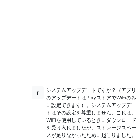
システムアップデートですか？（アプリ
のアップデートはPlayストアでWiFiのみ
に設定できます）。システムアップデー
トはその設定を尊重しません。これは、
WiFiを使用しているときにダウンロード
を受け入れましたが、ストレージスペー
スが足りなかったために起こりました。