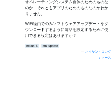
オペレーティングシステム自体のためのものな
のか、それともアプリのためのものなのかわか
りません。
WiFi経由でのみソフトウェアアップデートをダ
ウンロードするように電話を設定するために使
用できる設定はありますか？
nexus-5
ota-update
—
ネイサン・ロング
ソース