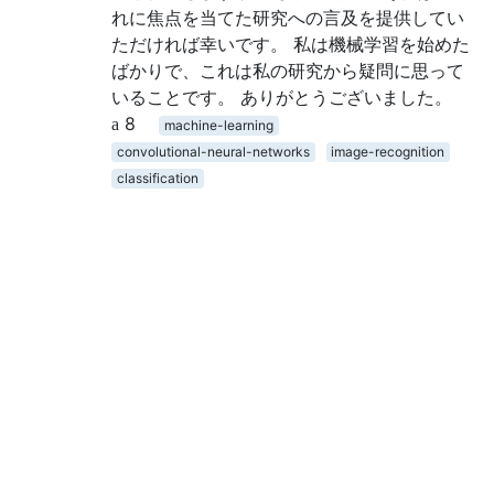
れに焦点を当てた研究への言及を提供してい
ただければ幸いです。 私は機械学習を始めた
ばかりで、これは私の研究から疑問に思って
いることです。 ありがとうございました。
8
machine-learning
convolutional-neural-networks
image-recognition
classification