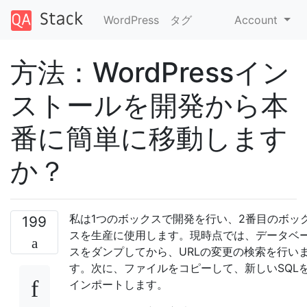
WordPress
タグ
Account
方法：WordPressイン
ストールを開発から本
番に簡単に移動します
か？
私は1つのボックスで開発を行い、2番目のボッ
199
スを生産に使用します。現時点では、データベ
スをダンプしてから、URLの変更の検索を行い
す。次に、ファイルをコピーして、新しいSQL
インポートします。