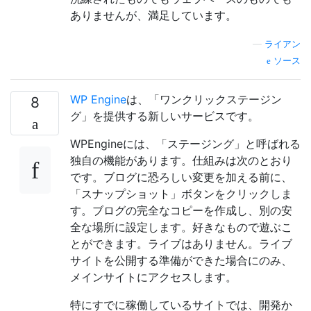
ありませんが、満足しています。
—
ライアン
ソース
WP Engine
は、「ワンクリックステージン
8
グ」を提供する新しいサービスです。
WPEngineには、「ステージング」と呼ばれる
独自の機能があります。仕組みは次のとおり
です。ブログに恐ろしい変更を加える前に、
「スナップショット」ボタンをクリックしま
す。ブログの完全なコピーを作成し、別の安
全な場所に設定します。好きなもので遊ぶこ
とができます。ライブはありません。ライブ
サイトを公開する準備ができた場合にのみ、
メインサイトにアクセスします。
特にすでに稼働しているサイトでは、開発か