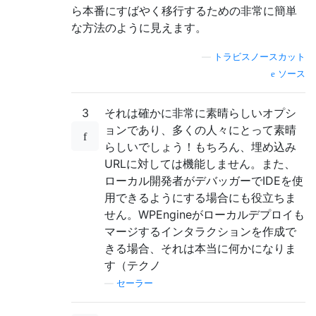
ら本番にすばやく移行するための非常に簡単
な方法のように見えます。
—
トラビスノースカット
ソース
3
それは確かに非常に素晴らしいオプシ
ョンであり、多くの人々にとって素晴
らしいでしょう！もちろん、埋め込み
URLに対しては機能しません。また、
ローカル開発者がデバッガーでIDEを使
用できるようにする場合にも役立ちま
せん。WPEngineがローカルデプロイも
マージするインタラクションを作成で
きる場合、それは本当に何かになりま
す（テクノ
—
セーラー