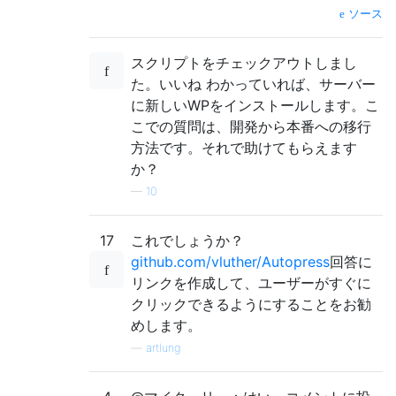
ソース
スクリプトをチェックアウトしまし
た。いいね わかっていれば、サーバー
に新しいWPをインストールします。こ
こでの質問は、開発から本番への移行
方法です。それで助けてもらえます
か？
—
10
17
これでしょうか？
github.com/vluther/Autopress
回答に
リンクを作成して、ユーザーがすぐに
クリックできるようにすることをお勧
めします。
—
artlung