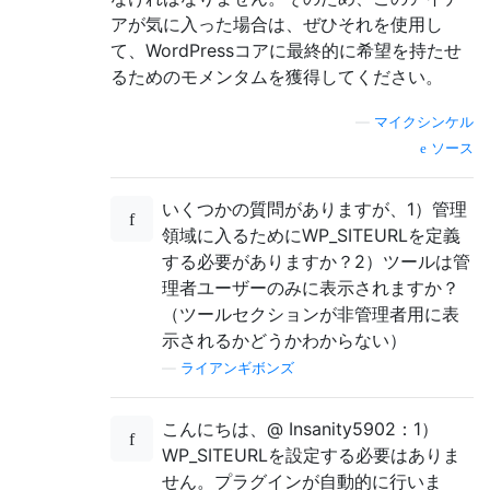
アが気に入った場合は、ぜひそれを使用し
て、WordPressコアに最終的に希望を持たせ
るためのモメンタムを獲得してください。
—
マイクシンケル
ソース
いくつかの質問がありますが、1）管理
領域に入るためにWP_SITEURLを定義
する必要がありますか？2）ツールは管
理者ユーザーのみに表示されますか？
（ツールセクションが非管理者用に表
示されるかどうかわからない）
—
ライアンギボンズ
こんにちは、@ Insanity5902：1）
WP_SITEURLを設定する必要はありま
せん。プラグインが自動的に行いま