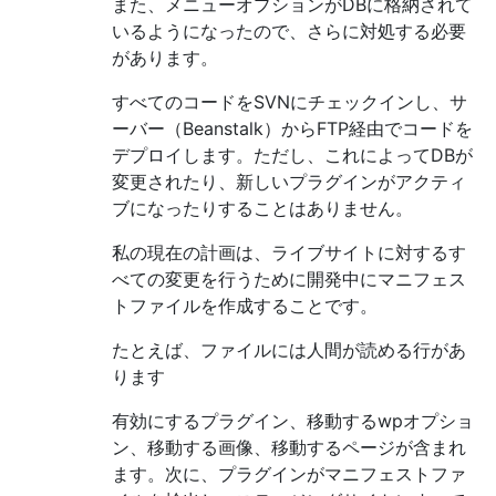
また、メニューオプションがDBに格納されて
いるようになったので、さらに対処する必要
があります。
すべてのコードをSVNにチェックインし、サ
ーバー（Beanstalk）からFTP経由でコードを
デプロイします。ただし、これによってDBが
変更されたり、新しいプラグインがアクティ
ブになったりすることはありません。
私の現在の計画は、ライブサイトに対するす
べての変更を行うために開発中にマニフェス
トファイルを作成することです。
たとえば、ファイルには人間が読める行があ
ります
有効にするプラグイン、移動するwpオプショ
ン、移動する画像、移動するページが含まれ
ます。次に、プラグインがマニフェストファ