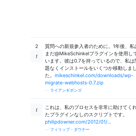
2
質問への新規参入者のために。1年後、私
まだ@MikeSchinkelプラグインを使用し
います。彼は0.7を持っているので、私は
題なくインストールをいくつか移動しま
た。
mikeschinkel.com/downloads/wp-
migrate-webhosts-0.7.zip
—
ライアンギボンズ
これは、私のプロセスを非常に助けてく
たプラグインなしのスクリプトです。
philipdowner.com/2012/01/...
—
フィリップ・ダウナー