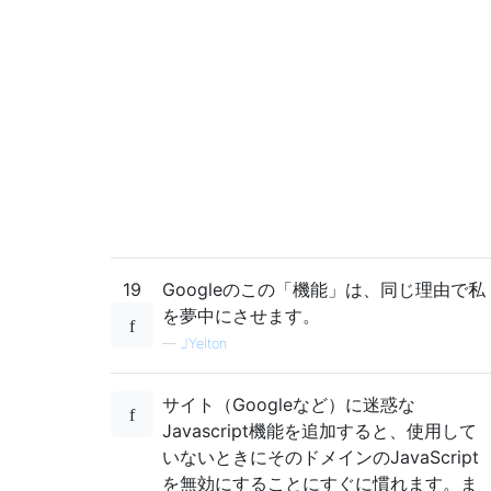
19
Googleのこの「機能」は、同じ理由で私
を夢中にさせます。
—
JYelton
サイト（Googleなど）に迷惑な
Javascript機能を追加すると、使用して
いないときにそのドメインのJavaScript
を無効にすることにすぐに慣れます。ま