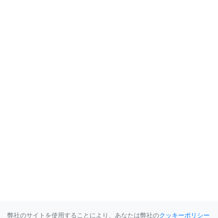
弊社のサイトを使用することにより、あなたは弊社の
クッキーポリシー