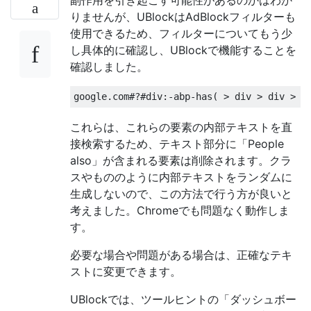
りませんが、UBlockはAdBlockフィルターも
使用できるため、フィルターについてもう少
し具体的に確認し、UBlockで機能することを
確認しました。
これらは、これらの要素の内部テキストを直
接検索するため、テキスト部分に「People
also」が含まれる要素は削除されます。クラ
スやもののように内部テキストをランダムに
生成しないので、この方法で行う方が良いと
考えました。Chromeでも問題なく動作しま
す。
必要な場合や問題がある場合は、正確なテキ
ストに変更できます。
UBlockでは、ツールヒントの「ダッシュボー