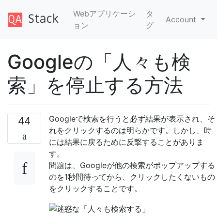
Webアプリケーシ
タ
Account
ョン
グ
Googleの「人々も検
索」を停止する方法
Googleで検索を行うと必ず結果が表示され、そ
44
れをクリックするのは明らかです。しかし、時
には結果に戻るために反撃することがありま
す。
問題は、Googleが他の検索がポップアップする
のを1秒間待ってから、クリックしたくないもの
をクリックすることです。