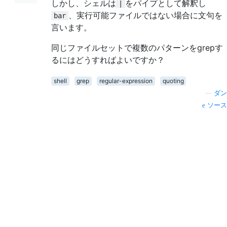
しかし、シェルは
をパイプとして解釈し
|
、実行可能ファイルではない場合に文句を
bar
言います。
同じファイルセットで複数のパターンをgrepす
るにはどうすればよいですか？
shell
grep
regular-expression
quoting
—
ダン
ソース