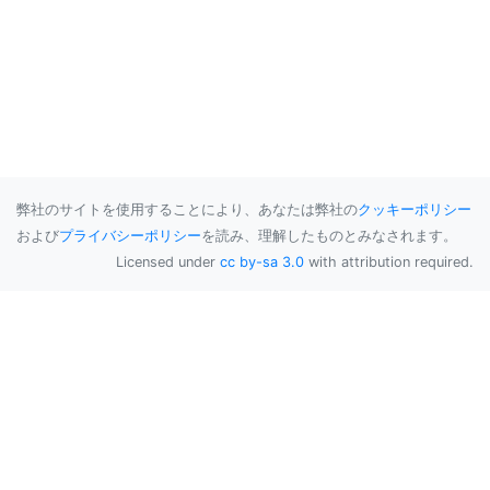
弊社のサイトを使用することにより、あなたは弊社の
クッキーポリシー
および
プライバシーポリシー
を読み、理解したものとみなされます。
Licensed under
cc by-sa 3.0
with attribution required.