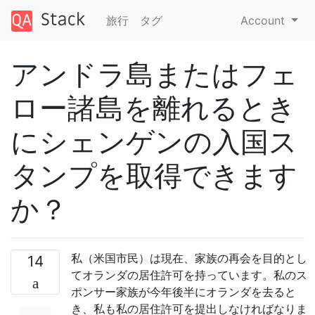
旅行
タグ
Account
アンドラ島またはフェ
ロー諸島を離れるとき
にシェンゲンの入国ス
タンプを取得できます
か？
私（米国市民）は現在、家族の再会を目的とし
14
てオランダの居住許可を持っています。私のス
ポンサー家族が今年後半にオランダを去ると
き、私も私の居住許可を提出しなければなりま