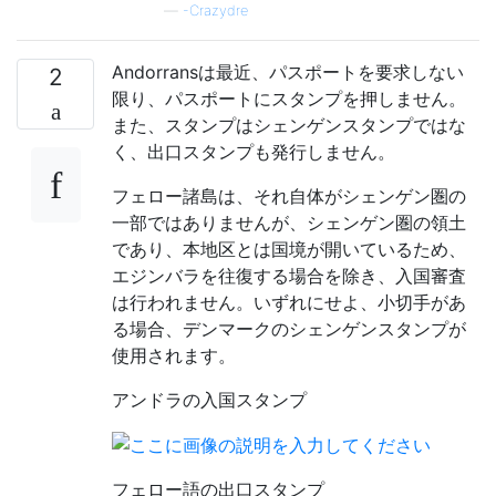
—
-Crazydre
Andorransは最近、パスポートを要求しない
2
限り、パスポートにスタンプを押しません。
また、スタンプはシェンゲンスタンプではな
く、出口スタンプも発行しません。
フェロー諸島は、それ自体がシェンゲン圏の
一部ではありませんが、シェンゲン圏の領土
であり、本地区とは国境が開いているため、
エジンバラを往復する場合を除き、入国審査
は行われません。いずれにせよ、小切手があ
る場合、デンマークのシェンゲンスタンプが
使用されます。
アンドラの入国スタンプ
フェロー語の出口スタンプ