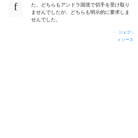
た。どちらもアンドラ国境で切手を受け取り
ませんでしたが、どちらも明示的に要求しま
せんでした。
—
ジェフG
ソース