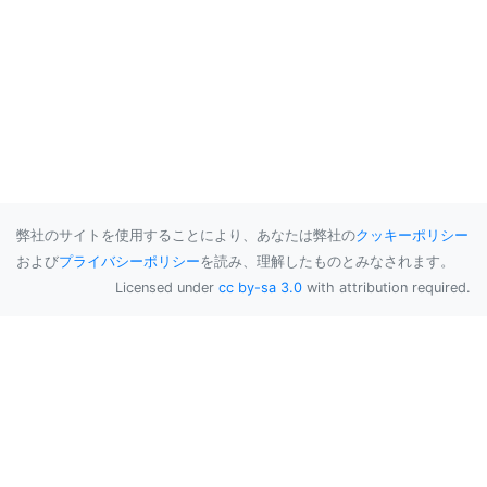
弊社のサイトを使用することにより、あなたは弊社の
クッキーポリシー
および
プライバシーポリシー
を読み、理解したものとみなされます。
Licensed under
cc by-sa 3.0
with attribution required.