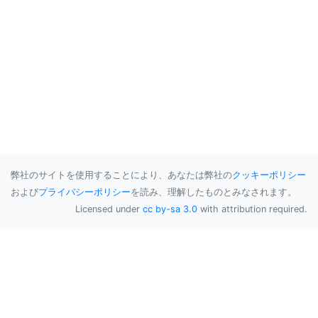
弊社のサイトを使用することにより、あなたは弊社の
クッキーポリシー
および
プライバシーポリシー
を読み、理解したものとみなされます。
Licensed under
cc by-sa 3.0
with attribution required.