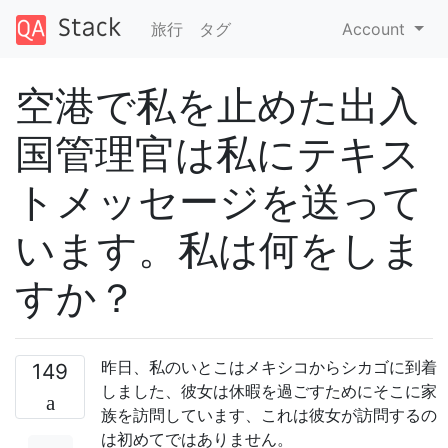
旅行
タグ
Account
空港で私を止めた出入
国管理官は私にテキス
トメッセージを送って
います。私は何をしま
すか？
昨日、私のいとこはメキシコからシカゴに到着
149
しました、彼女は休暇を過ごすためにそこに家
族を訪問しています、これは彼女が訪問するの
は初めてではありません。