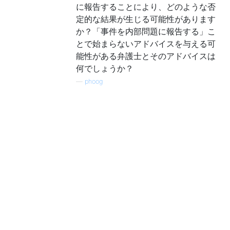
に報告することにより、どのような否
定的な結果が生じる可能性があります
か？「事件を内部問題に報告する」こ
とで始まらないアドバイスを与える可
能性がある弁護士とそのアドバイスは
何でしょうか？
—
phoog