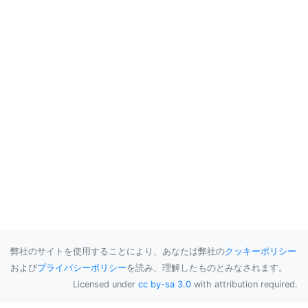
弊社のサイトを使用することにより、あなたは弊社の
クッキーポリシー
および
プライバシーポリシー
を読み、理解したものとみなされます。
Licensed under
cc by-sa 3.0
with attribution required.