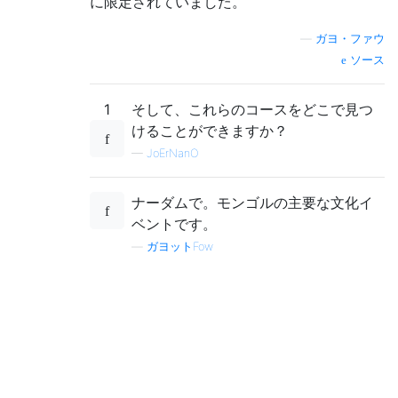
に限定されていました。
—
ガヨ・ファウ
ソース
1
そして、これらのコースをどこで見つ
けることができますか？
—
JoErNanO
ナーダムで。モンゴルの主要な文化イ
ベントです。
—
ガヨットFow