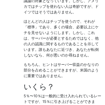
議論の対象となっています。しかし、アメリ
カではチップを使わない人は奇妙ですが、ド
イツではそうではありません。
ほとんどの人はチップを使うので、それが
「標準」であり、多くの場合、必要以上にケ
チを見せないようにします。しかし、これ
は、サーバーが必要とするためではなく、他
の人の認識に関するものであることを示して
います。誰もあなたに近づき、あなたが転倒
しないなら、何が悪いのか尋ねません。
もちろん、ヒントはサーバー収益のかなりの
部分を占めることができますが、米国のよう
に重要ではありません。
いくら？
5％〜10％は一般的に受け入れられているレー
トですが、15％に引き上げることができま