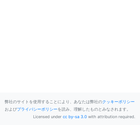
弊社のサイトを使用することにより、あなたは弊社の
クッキーポリシー
および
プライバシーポリシー
を読み、理解したものとみなされます。
Licensed under
cc by-sa 3.0
with attribution required.