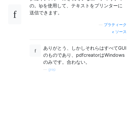
の。lpを使用して、テキストをプリンターに
送信できます。
—
プラティーク
ソース
ありがとう、しかしそれらはすべてGUI
のものであり、pdfcreatorはWindows
のみです。合わない。
—
grep