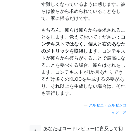
す難しくなっているように感じます。彼
らは彼らから求められていることをし
て、家に帰るだけです。
もちろん、彼らは彼らから要求されるこ
とをします。覚えておいてください：
コ
ンテキストではなく、個人
と
右のあなた
のメトリックを取得します
。コンテキス
トが彼らから彼らがすることで最高にな
ることを要求する場合、彼らはそれをし
ます。コンテキストが1か月あたりでき
るだけ多くのKLOCを生成する必要があ
り、それ以上を生成しない場合は、それ
も実行します。
—
アルセニ・ムルゼンコ
ソース
あなたはコードレビューに言及して初