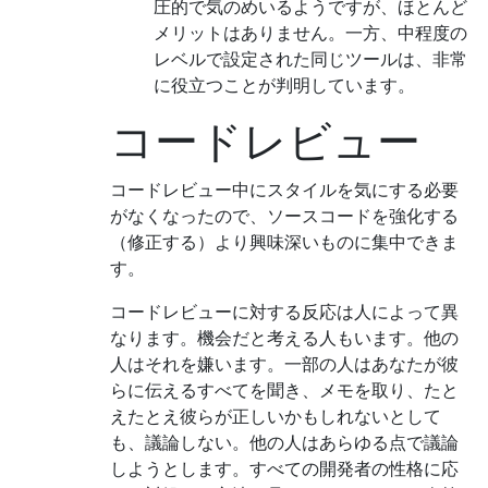
圧的で気のめいるようですが、ほとんど
メリットはありません。一方、中程度の
レベルで設定された同じツールは、非常
に役立つことが判明しています。
コードレビュー
コードレビュー中にスタイルを気にする必要
がなくなったので、ソースコードを強化する
（修正する）より興味深いものに集中できま
す。
コードレビューに対する反応は人によって異
なります。機会だと考える人もいます。他の
人はそれを嫌います。一部の人はあなたが彼
らに伝えるすべてを聞き、メモを取り、たと
えたとえ彼らが正しいかもしれないとして
も、議論しない。他の人はあらゆる点で議論
しようとします。すべての開発者の性格に応