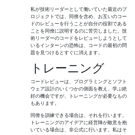
私が技術リーダーとして働いていた最近のプ
ロジェクトでは、同僚を含め、お互いのコー
ドのレビューを行うことが自分の役割である
ことを同僚に説明するのに苦労しました。技
術リーダーのコードをレビューしようとして
いるインターンの恐怖は、コードの最初の問
題を見つけるとすぐに消えます。
トレーニング
コードレビューは、プログラミングとソフト
ウェア設計のいくつかの側面を教え、学ぶ絶
好の機会ですが、トレーニングが必要なもの
もあります。
同僚を訓練できる場合は、それを行います。
トレーニングのアイデアに経営陣が敵意を抱
いている場合は、非公式に行います。私はそ