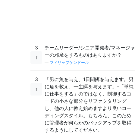
3
チームリーダー/シニア開発者/マネージャ
ーの邪魔をするものはありますか？
—
フィリップケンドール
3
「男に魚を与え、1日間餌を与えます。男
に魚を教え、一生餌を与えます」-「単純
に仕事をする」のではなく、制御するコ
ードの小さな部分をリファクタリング
し、他の人に教え始めますより良いコー
ディングスタイル。もちろん、このため
に管理者が何らかのバックアップを取得
するようにしてください。