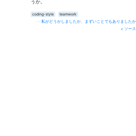
うか。
coding-style
teamwork
—
私がどうかしましたか、まずいことでもありましたか
ソース