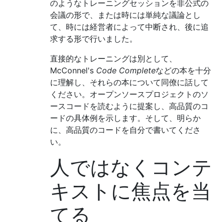
のようなトレーニングセッションを非公式の
会議の形で、または時には単純な議論とし
て、時には経営者によって中断され、後に追
求する形で行いました。
直接的なトレーニングは別として、
McConnel's
Code Complete
などの本を十分
に理解し、それらの本について同僚に話して
ください。オープンソースプロジェクトのソ
ースコードを読むように提案し、高品質のコ
ードの具体例を示します。そして、明らか
に、高品質のコードを自分で書いてくださ
い。
人ではなくコンテ
キストに焦点を当
てる