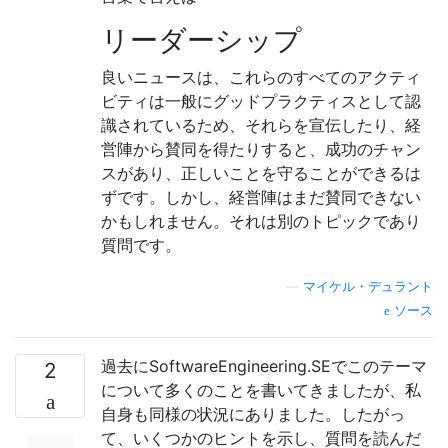
リーダーシップ
良いニュースは、これらのすべてのアクティ
ビティは一般にグッドプラクティスとして認
識されているため、それらを宣伝したり、経
営陣から賛同を得たりすると、成功のチャン
スがあり、正しいことを守ることができるは
ずです。しかし、経営陣はまだ賛同できない
かもしれません。それは別のトピックであり
質問です。
—
マイケル・デュラント
ソース
過去にSoftwareEngineering.SEでこのテーマ
2
について多くのことを書いてきましたが、私
自身も同様の状況にありました。したがっ
て、いくつかのヒントを示し、質問を読んだ