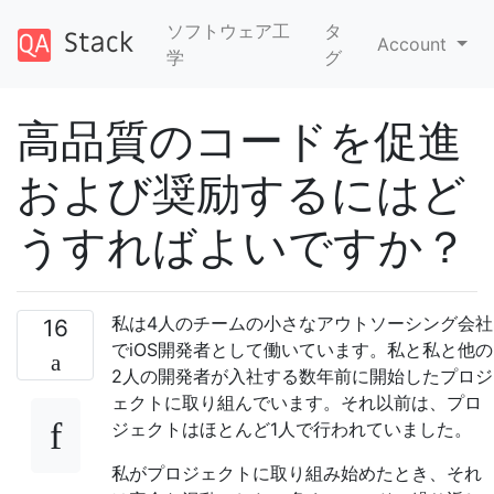
ソフトウェア工
タ
Account
学
グ
高品質のコードを促進
および奨励するにはど
うすればよいですか？
私は4人のチームの小さなアウトソーシング会社
16
でiOS開発者として働いています。私と私と他の
2人の開発者が入社する数年前に開始したプロジ
ェクトに取り組んでいます。それ以前は、プロ
ジェクトはほとんど1人で行われていました。
私がプロジェクトに取り組み始めたとき、それ