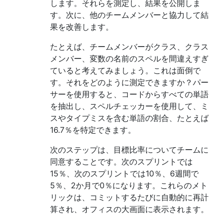
します。それらを測定し、結果を公開しま
す。次に、他のチームメンバーと協力して結
果を改善します。
たとえば、チームメンバーがクラス、クラス
メンバー、変数の名前のスペルを間違えすぎ
ていると考えてみましょう。これは面倒で
す。それをどのように測定できますか？パー
サーを使用すると、コードからすべての単語
を抽出し、スペルチェッカーを使用して、ミ
スやタイプミスを含む単語の割合、たとえば
16.7％を特定できます。
次のステップは、目標比率についてチームに
同意することです。次のスプリントでは
15％、次のスプリントでは10％、6週間で
5％、2か月で0％になります。これらのメト
リックは、コミットするたびに自動的に再計
算され、オフィスの大画面に表示されます。