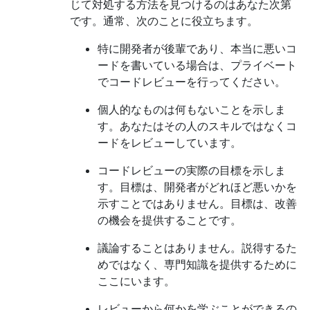
じて対処する方法を見つけるのはあなた次第
です。通常、次のことに役立ちます。
特に開発者が後輩であり、本当に悪いコ
ードを書いている場合は、プライベート
でコードレビューを行ってください。
個人的なものは何もないことを示しま
す。あなたはその人のスキルではなくコ
ードをレビューしています。
コードレビューの実際の目標を示しま
す。目標は、開発者がどれほど悪いかを
示すことではありません。目標は、改善
の機会を提供することです。
議論することはありません。説得するた
めではなく、専門知識を提供するために
ここにいます。
レビューから何かを学ぶことができるの