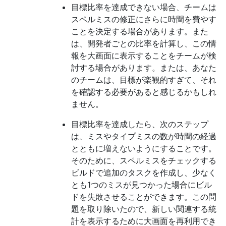
目標比率を達成できない場合、チームは
スペルミスの修正にさらに時間を費やす
ことを決定する場合があります。また
は、開発者ごとの比率を計算し、この情
報を大画面に表示することをチームが検
討する場合があります。または、あなた
のチームは、目標が楽観的すぎて、それ
を確認する必要があると感じるかもしれ
ません。
目標比率を達成したら、次のステップ
は、ミスやタイプミスの数が時間の経過
とともに増えないようにすることです。
そのために、スペルミスをチェックする
ビルドで追加のタスクを作成し、少なく
とも1つのミスが見つかった場合にビル
ドを失敗させることができます。この問
題を取り除いたので、新しい関連する統
計を表示するために大画面を再利用でき