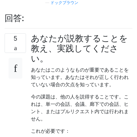
—
ドックブラウン
回答:
あなたが説教することを
5
教え、実践してくださ
い。
あなたはこのようなものが重要であることを
知っています。あなたはそれが正しく行われ
ていない場合の欠点を知っています。
今の課題は、他の人を説得することです。こ
れは、単一の会話、会議、廊下での会話、ヒ
ント、またはプルリクエスト内では行われま
せん。
これが必要です：