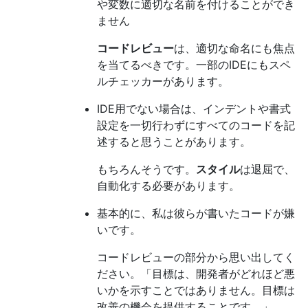
や変数に適切な名前を付けることができ
ません
コードレビュー
は、適切な命名にも焦点
を当てるべきです。一部のIDEにもスペ
ルチェッカーがあります。
IDE用でない場合は、インデントや書式
設定を一切行わずにすべてのコードを記
述すると思うことがあります。
もちろんそうです。
スタイル
は退屈で、
自動化する必要があります。
基本的に、私は彼らが書いたコードが嫌
いです。
コードレビューの部分から思い出してく
ださい。「目標は、開発者がどれほど悪
いかを示すことではありません。目標は
改善の機会を提供することです。」