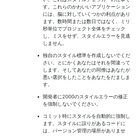
す。これらのかわいいアプリケーション
には、脳に対していくつかの利点があり
ます。数時間または数日ではなく、ミリ
秒単位でプロジェクト全体をチェック
し、ミスをせず、スタイルエラーを見逃
しません。
独自のスタイル標準を作成しないでくだ
さい。とにかくあなたはそれを間違って
します、そしてあなたの同僚はあなたが
悪い選択をしたことをあなたをだましま
す。
開発者に2000のスタイルエラーの修正
を強制しないでください。
コミット時にスタイルを自動的に強制し
ます。スタイルに誤りがあるコードに
は、バージョン管理の場所がありませ