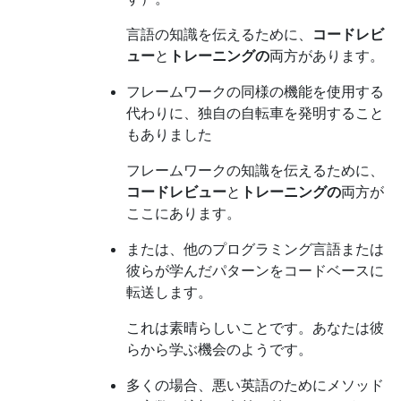
言語の知識を伝えるために、
コードレビ
ュー
と
トレーニングの
両方があります。
フレームワークの同様の機能を使用する
代わりに、独自の自転車を発明すること
もありました
フレームワークの知識を伝えるために、
コードレビュー
と
トレーニングの
両方が
ここにあります。
または、他のプログラミング言語または
彼らが学んだパターンをコードベースに
転送します。
これは素晴らしいことです。あなたは彼
らから学ぶ機会のようです。
多くの場合、悪い英語のためにメソッド