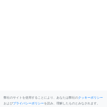
弊社のサイトを使用することにより、あなたは弊社の
クッキーポリシー
および
プライバシーポリシー
を読み、理解したものとみなされます。