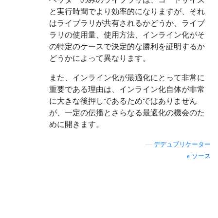
と実行時間でより効率的になりますが、それ
はライブラリが共有されるかどうか、ライブ
ラリの使用量、使用方法、インライン化がそ
の特定のケースで決定的な勝利を証明するか
どうかによって異なります。
また、インライン化が最適化にとって非常に
重要である理由は、インライン化自体が非常
に大きな後押しであるためではありません
が、一定の伝播とさらなる最適化の機会のた
めに開きます。
—
デデュプリケーター
ソース