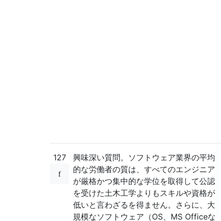
127
興味深い質問。ソフトウェア業界の平均
的な労働者の質は、すべてのエンジニア
が厳格かつ集中的な学位を取得して公認
を受けた土木工学よりもスキルや資格が
低いと言わざるを得ません。さらに、大
規模なソフトウェア（OS、MS Officeな