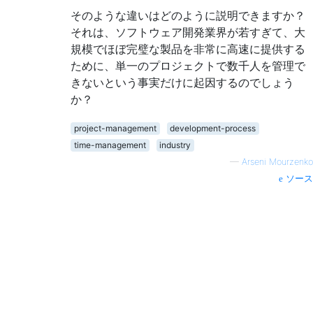
そのような違いはどのように説明できますか？
それは、ソフトウェア開発業界が若すぎて、大
規模でほぼ完璧な製品を非常に高速に提供する
ために、単一のプロジェクトで数千人を管理で
きないという事実だけに起因するのでしょう
か？
project-management
development-process
time-management
industry
—
Arseni Mourzenko
ソース