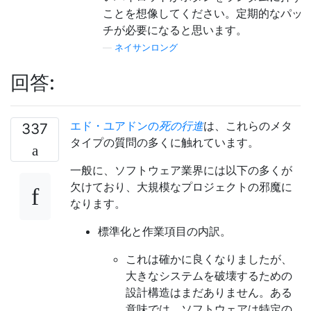
ことを想像してください。定期的なパッ
チが必要になると思います。
—
ネイサンロング
回答:
エド・ユアドンの
死の行進
は、これらのメタ
337
タイプの質問の多くに触れています。
一般に、ソフトウェア業界には以下の多くが
欠けており、大規模なプロジェクトの邪魔に
なります。
標準化と作業項目の内訳。
これは確かに良くなりましたが、
大きなシステムを破壊するための
設計構造はまだありません。ある
意味では、ソフトウェアは特定の