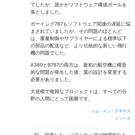
でしたが、誰かがソフトウェア構成ボールを
落としました。
ボーイング787もソフトウェア関連の遅延に悩
まされていましたが、その問題のほとんど
は、重量制御やサプライヤーによる標準以下
の部品の配送など、より伝統的な新しい飛行
機の問題でした。
A380とB787の両方は、最初の航空機に構造
的な問題が発生した後、翼の設計を変更する
必要がありました。
大規模で複雑なプロジェクトは、すべての分
野の人間にとって困難です。
—
ジム・イン・テキサス
ソース