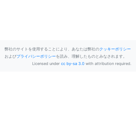
弊社のサイトを使用することにより、あなたは弊社の
クッキーポリシー
および
プライバシーポリシー
を読み、理解したものとみなされます。
Licensed under
cc by-sa 3.0
with attribution required.