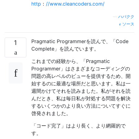
http
：
//www.cleancoders.com/
—
ハバクク
ソース
Pragmatic Programmerを読んで、「Code
1
Complete」を読んでいます。
これまでの経験から、「Pragmatic
Programmer」はさまざまなコーディングの
問題の高レベルのビューを提供するため、開
始するのに最適な場所だと思います。私は一
週間かけてそれを読みました。私がそれを読
んだとき、私は毎日私が対処する問題を解決
するいくつかのより良い方法についてすぐに
啓発されました。
「コード完了」はより長く、より網羅的で
す。