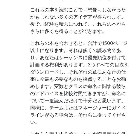
これらの本を読むことで、想像もしなかった
かもしれない多くのアイデアが得られます。
後で、経験を積むにつれて、これらの本から
さらに多くを得ることができます。
これらの本を合わせると、合計で1500ページ
以上になります。それは多くの読み物であ
り、あなたはシーケンスに優先順位を付けて
計画する権利があります。3つすべての目次を
ダウンロードし、それぞれの章にあなたの仕
事に今最も必要なものを採点することをお勧
めします。変数とクラスの命名に関する彼ら
のアドバイスを比較対照できますが、命名に
ついて一度読んだだけで十分だと思います。
同様に、チームまたはマネージャーにガイド
ラインがある場合は、それらに従ってくださ
い。