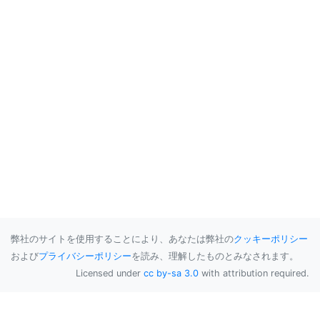
弊社のサイトを使用することにより、あなたは弊社の
クッキーポリシー
および
プライバシーポリシー
を読み、理解したものとみなされます。
Licensed under
cc by-sa 3.0
with attribution required.