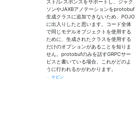
スト/レスポンスをサポートし、ジャク
ソンやJAXBアノテーションをprotobuf
生成クラスに追加できないため、POJO
に出入りしたと思います。コード全体
で同じモデルオブジェクトを使用する
ために、生成されたクラスを使用する
だけのオプションがあることを知りま
せん。protobufのみを話すGRPCサー
ビスと書いている場合、これがどのよ
うに行われるかがわかります。
—
ケビン