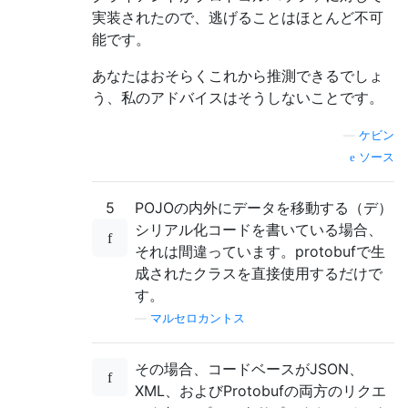
実装されたので、逃げることはほとんど不可
能です。
あなたはおそらくこれから推測できるでしょ
う、私のアドバイスはそうしないことです。
—
ケビン
ソース
5
POJOの内外にデータを移動する（デ）
シリアル化コードを書いている場合、
それは間違っています。protobufで生
成されたクラスを直接使用するだけで
す。
—
マルセロカントス
その場合、コードベースがJSON、
XML、およびProtobufの両方のリクエ