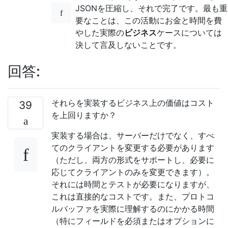
JSONを圧縮し、それで完了です。最も重
要なことは、この活動にお金と時間を費
やした実際の
ビジネス
ケースについては
決して言及しないことです。
回答:
それらを実装するビジネス上の価値はコスト
39
を上回りますか？
実装する場合は、サーバーだけでなく、すべ
てのクライアントを変更する必要があります
（ただし、両方の形式をサポートし、必要に
応じてクライアントのみを変更できます）。
それには時間とテストが必要になりますが、
これは直接的なコストです。また、プロトコ
ルバッファを実際に理解するのにかかる時間
（特にフィールドを必須またはオプションに