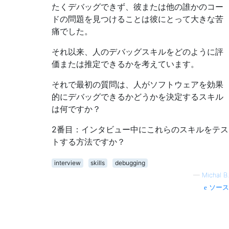
たくデバッグできず、彼または他の誰かのコー
ドの問題を見つけることは彼にとって大きな苦
痛でした。
それ以来、人のデバッグスキルをどのように評
価または推定できるかを考えています。
それで最初の質問は、人がソフトウェアを効果
的にデバッグできるかどうかを決定するスキル
は何ですか？
2番目：インタビュー中にこれらのスキルをテス
トする方法ですか？
interview
skills
debugging
—
Michal B.
ソース