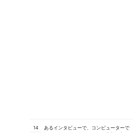
14
あるインタビューで、コンピューターで