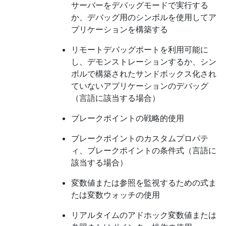
サーバーをデバッグモードで実行する
か、デバッグ用のシンボルを使用してア
プリケーションを構築する
リモートデバッグポートを利用可能に
し、デモンストレーションするか、シン
ボルで構築されたサンドボックス化され
ていないアプリケーションのデバッグ
（言語に該当する場合）
ブレークポイントの戦略的使用
ブレークポイントのカスタムプロパテ
ィ、ブレークポイントの条件式（言語に
該当する場合）
変数値または参照を監視するための式ま
たは変数ウォッチの使用
リアルタイムのアドホック変数値または