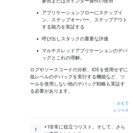
参照またはポインター操作の使用
アプリケーションフローにステップイ
ン、ステップオーバー、ステップアウト
する能力を実証する
呼び出しスタックの重要な評価
マルチスレッドアプリケーションのデバ
ッグとこれの理解。
ログやソースコードの分析、IDEを使用せずに
低レベルのデバッグを実行する機能など、ツ
ールを使用しない他のデバッグ戦略も実証す
る必要があります。
—
かえで
ソース
+1非常に役立つリスト。そして、さら