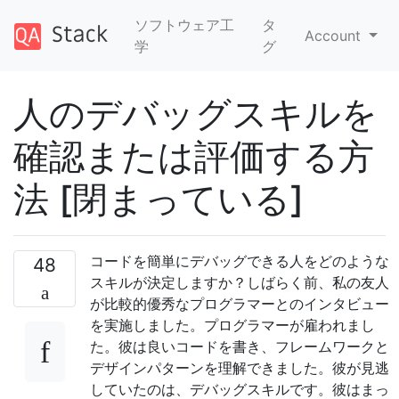
ソフトウェア工
タ
Account
学
グ
人のデバッグスキルを
確認または評価する方
法 [閉まっている]
コードを簡単にデバッグできる人をどのような
48
スキルが決定しますか？しばらく前、私の友人
が比較的優秀なプログラマーとのインタビュー
を実施しました。プログラマーが雇われまし
た。彼は良いコードを書き、フレームワークと
デザインパターンを理解できました。彼が見逃
していたのは、デバッグスキルです。彼はまっ