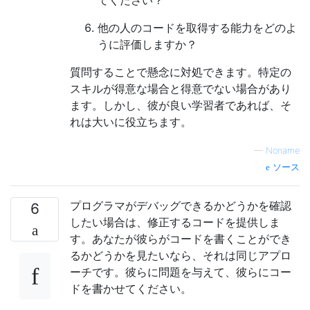
てください？
他の人のコードを取得する能力をどのよ
うに評価しますか？
質問することで懸念に対処できます。特定の
スキルが得意な場合と得意でない場合があり
ます。しかし、彼が良い学習者であれば、そ
れは大いに役立ちます。
—
Noname
ソース
プログラマがデバッグできるかどうかを確認
6
したい場合は、修正するコードを提供しま
す。あなたが彼らがコードを書くことができ
るかどうかを見たいなら、それは同じアプロ
ーチです。彼らに問題を与えて、彼らにコー
ドを書かせてください。