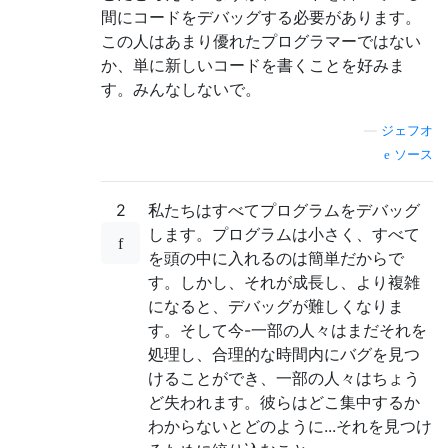
間にコードをデバッグする必要があります。
この人はあまり優れたプログラマーではない
か、単に新しいコードを書くことを好みま
す。みんなしないで。
—
ジェフオ
ソース
2
私たちはすべてプログラムをデバッグ
します。プログラムは小さく、すべて
を頭の中に入れるのは簡単だからで
す。しかし、それが成長し、より複雑
になると、デバッグが難しくなりま
す。そして今-一部の人々はまだそれを
処理し、合理的な時間内にバグを見つ
けることができ、一部の人々はちょう
ど失われます。彼らはどこ集中するか
わからないとどのように...それを見つけ