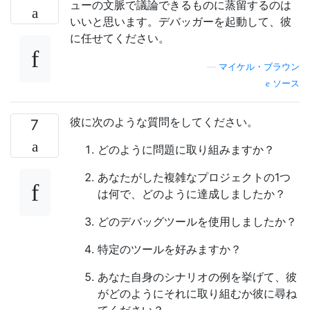
ューの文脈で議論できるものに蒸留するのは
いいと思います。デバッガーを起動して、彼
に任せてください。
—
マイケル・ブラウン
ソース
彼に次のような質問をしてください。
7
どのように問題に取り組みますか？
あなたがした複雑なプロジェクトの1つ
は何で、どのように達成しましたか？
どのデバッグツールを使用しましたか？
特定のツールを好みますか？
あなた自身のシナリオの例を挙げて、彼
がどのようにそれに取り組むか彼に尋ね