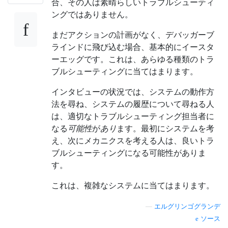
合、その人は素晴らしいトラブルシューティ
ングではありません。
まだアクションの計画がなく、デバッガーブ
ラインドに飛び込む場合、基本的にイースタ
ーエッグです。これは、あらゆる種類のトラ
ブルシューティングに当てはまります。
インタビューの状況では、システムの動作方
法を尋ね、システムの履歴について尋ねる人
は、適切なトラブルシューティング担当者に
なる
可能性
が
あり
ます。最初にシステムを考
え、次にメカニクスを考える人は、良いトラ
ブルシューティングになる可能性がありま
す。
これは、複雑なシステムに当てはまります。
—
エルグリンゴグランデ
ソース