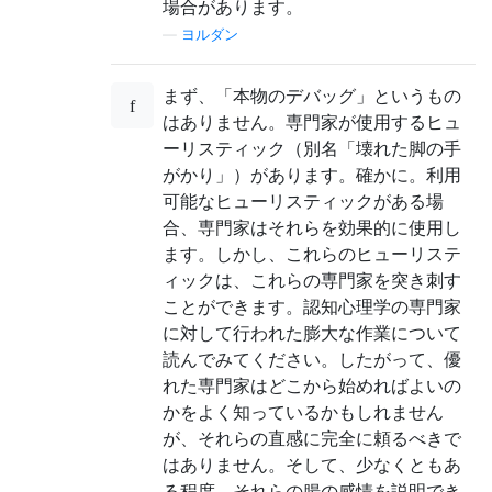
場合があります。
—
ヨルダン
まず、「本物のデバッグ」というもの
はありません。専門家が使用するヒュ
ーリスティック（別名「壊れた脚の手
がかり」）があります。確かに。利用
可能なヒューリスティックがある場
合、専門家はそれらを効果的に使用し
ます。しかし、これらのヒューリステ
ィックは、これらの専門家を突き刺す
ことができます。認知心理学の専門家
に対して行われた膨大な作業について
読んでみてください。したがって、優
れた専門家はどこから始めればよいの
かをよく知っているかもしれません
が、それらの直感に完全に頼るべきで
はありません。そして、少なくともあ
る程度、それらの腸の感情を説明でき