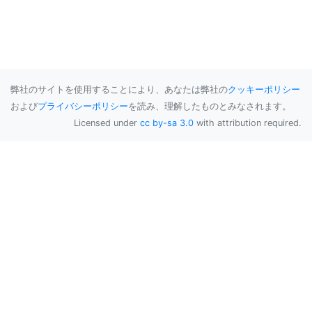
弊社のサイトを使用することにより、あなたは弊社の
クッキーポリシー
および
プライバシーポリシー
を読み、理解したものとみなされます。
Licensed under
cc by-sa 3.0
with attribution required.