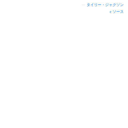
—
タイリー・ジャクソン
ソース