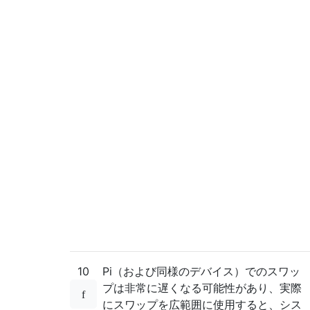
10
Pi（および同様のデバイス）でのスワッ
プは非常に遅くなる可能性があり、実際
にスワップを広範囲に使用すると、シス