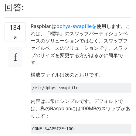
回答:
Raspbianは
dphys-swapfileを
使用します。こ
134
れは、「標準」のスワップパーティションベ
ースのソリューションではなく、スワップフ
ァイルベースのソリューションです。スワッ
プのサイズを変更する方がはるかに簡単で
す。
構成ファイルは次のとおりです。
内容は非常にシンプルです。デフォルトで
は、私のRaspbianには100MBのスワップがあ
ります：