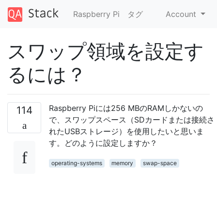
Raspberry Pi
タグ
Account
スワップ領域を設定す
るには？
Raspberry Piには256 MBのRAMしかないの
114
で、スワップスペース（SDカードまたは接続さ
れたUSBストレージ）を使用したいと思いま
す。どのように設定しますか？
operating-systems
memory
swap-space