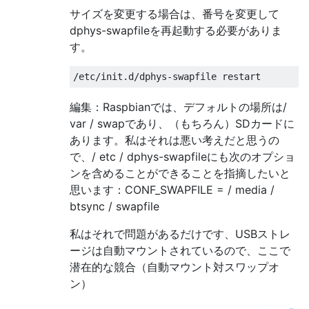
サイズを変更する場合は、番号を変更して
dphys-swapfileを再起動する必要がありま
す。
編集：Raspbianでは、デフォルトの場所は/
var / swapであり、（もちろん）SDカードに
あります。私はそれは悪い考えだと思うの
で、/ etc / dphys-swapfileにも次のオプショ
ンを含めることができることを指摘したいと
思います：CONF_SWAPFILE = / media /
btsync / swapfile
私はそれで問題があるだけです、USBストレ
ージは自動マウントされているので、ここで
潜在的な競合（自動マウント対スワップオ
ン）