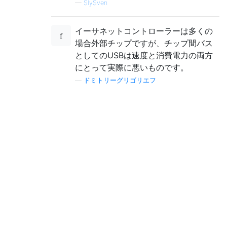
—
SlySven
イーサネットコントローラーは多くの
場合外部チップですが、チップ間バス
としてのUSBは速度と消費電力の両方
にとって実際に悪いものです。
—
ドミトリーグリゴリエフ