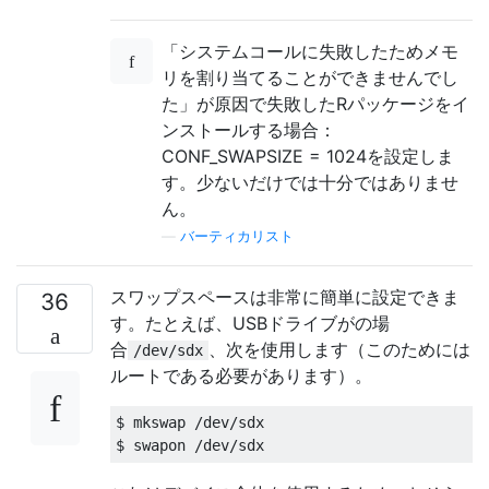
「システムコールに失敗したためメモ
リを割り当てることができませんでし
た」が原因で失敗したRパッケージをイ
ンストールする場合：
CONF_SWAPSIZE = 1024を設定しま
す。少ないだけでは十分ではありませ
ん。
—
バーティカリスト
スワップスペースは非常に簡単に設定できま
36
す。たとえば、USBドライブがの場
合
、次を使用します（このためには
/dev/sdx
ルートである必要があります）。
$ mkswap /dev/sdx
