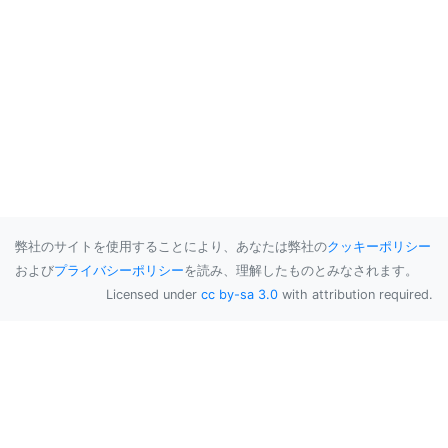
弊社のサイトを使用することにより、あなたは弊社の
クッキーポリシー
および
プライバシーポリシー
を読み、理解したものとみなされます。
Licensed under
cc by-sa 3.0
with attribution required.