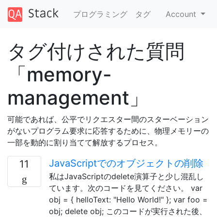
プログラミング
タグ
Account
タグ付けされた質問
「memory-
management」
可能であれば、公平でリクエスター間のスターベーション
がないプログラム要求に応答するために、物理メモリーの
一部を動的に割り当てて解放するプロセス。
JavaScriptでのオブジェクトの削除
11
私はJavaScriptのdelete演算子と少し混乱し
ています。次のコードを見てください。 var
obj = { helloText: "Hello World!" }; var foo =
obj; delete obj; このコードが実行された後、