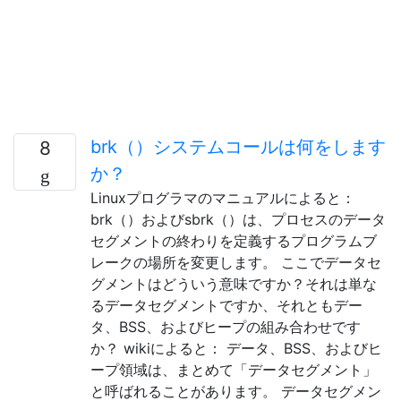
brk（）システムコールは何をします
8
か？
Linuxプログラマのマニュアルによると：
brk（）およびsbrk（）は、プロセスのデータ
セグメントの終わりを定義するプログラムブ
レークの場所を変更します。 ここでデータセ
グメントはどういう意味ですか？それは単な
るデータセグメントですか、それともデー
タ、BSS、およびヒープの組み合わせです
か？ wikiによると： データ、BSS、およびヒ
ープ領域は、まとめて「データセグメント」
と呼ばれることがあります。 データセグメン