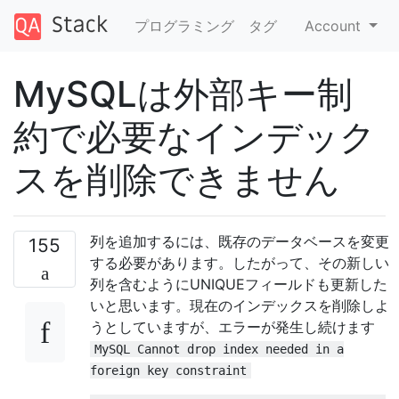
プログラミング
タグ
Account
MySQLは外部キー制
約で必要なインデック
スを削除できません
列を追加するには、既存のデータベースを変更
155
する必要があります。したがって、その新しい
列を含むようにUNIQUEフィールドも更新した
いと思います。現在のインデックスを削除しよ
うとしていますが、エラーが発生し続けます
MySQL Cannot drop index needed in a
foreign key constraint