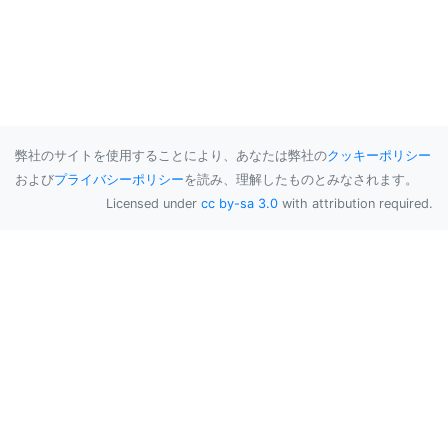
弊社のサイトを使用することにより、あなたは弊社の
クッキーポリシー
および
プライバシーポリシー
を読み、理解したものとみなされます。
Licensed under
cc by-sa 3.0
with attribution required.