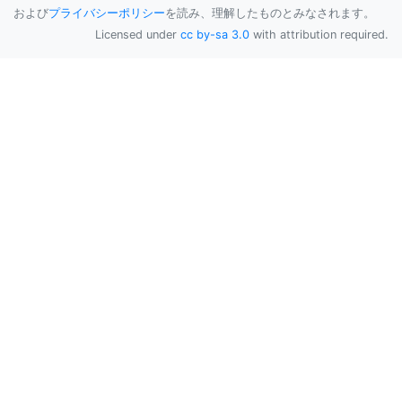
および
プライバシーポリシー
を読み、理解したものとみなされます。
Licensed under
cc by-sa 3.0
with attribution required.