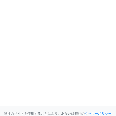
弊社のサイトを使用することにより、あなたは弊社の
クッキーポリシー