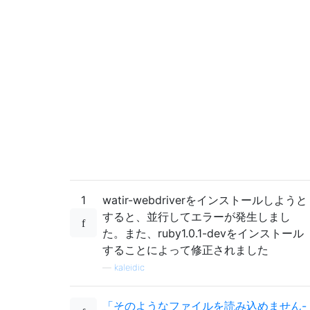
1
watir-webdriverをインストールしようと
すると、並行してエラーが発生しまし
た。また、ruby1.0.1-devをインストール
することによって修正されました
—
kaleidic
「そのようなファイルを読み込めません-