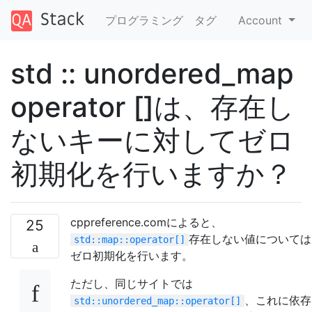
プログラミング
タグ
Account
std :: unordered_map
operator []は、存在し
ないキーに対してゼロ
初期化を行いますか？
cppreference.comによると、
25
存在しない値については
std::map::operator[]
ゼロ初期化を行います。
ただし、同じサイトでは
、これに依存
std::unordered_map::operator[]