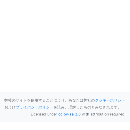
弊社のサイトを使用することにより、あなたは弊社の
クッキーポリシー
および
プライバシーポリシー
を読み、理解したものとみなされます。
Licensed under
cc by-sa 3.0
with attribution required.