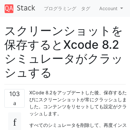
プログラミング
タグ
Account
スクリーンショットを
保存するとXcode 8.2
シミュレータがクラッ
シュする
XCode 8.2をアップデートした後、保存するた
103
びにスクリーンショットが常にクラッシュしま
した。コンテンツをリセットしても設定がクラ
ッシュします。
すべてのシミュレータを削除して、再度インス