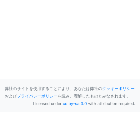
弊社のサイトを使用することにより、あなたは弊社の
クッキーポリシー
および
プライバシーポリシー
を読み、理解したものとみなされます。
Licensed under
cc by-sa 3.0
with attribution required.