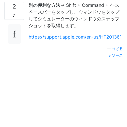
別の便利な方法-> Shift + Command + 4-ス
2
ペースバーをタップし、ウィンドウをタップ
してシミュレーターのウィンドウのスナップ
ショットを取得します。
https://support.apple.com/en-us/HT201361
—
曲げる
ソース