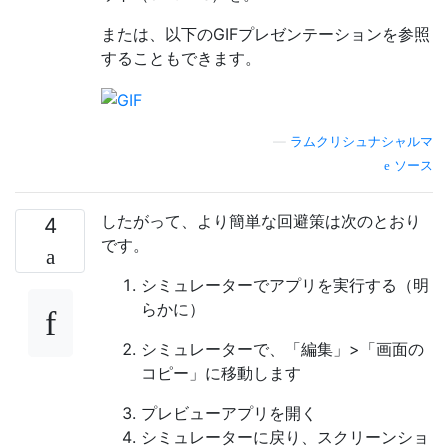
または、以下のGIFプレゼンテーションを参照
することもできます。
—
ラムクリシュナシャルマ
ソース
したがって、より簡単な回避策は次のとおり
4
です。
シミュレーターでアプリを実行する（明
らかに）
シミュレーターで、「編集」>「画面の
コピー」に移動します
プレビューアプリを開く
シミュレーターに戻り、スクリーンショ