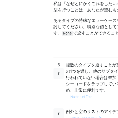
私は「なぜとにかくこれをしたい
型を持つことは、あなたが望むも
あるタイプの特殊なエラーケース
討してください。特別な値として
す。
で返すことができるこ
None
6
複数のタイプを返すことが
の1つを返し、他のサブタ
行われていない場合は未加
シーコードをラップしてい
め、非常に便利です。
—
Nathaniel Ford
例外と空のリストのアイデ