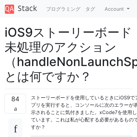
プログラミング
タグ
Account
iOS9ストーリーボード
未処理のアクション
（handleNonLaunchSp
とは何ですか？
ストーリーボードを使用しているときにiOS9で
84
プリを実行すると、コンソールに次のエラーが
示されることに気付きました。xCode7を使用し
ています。これは私が心配する必要があるもの
すか？