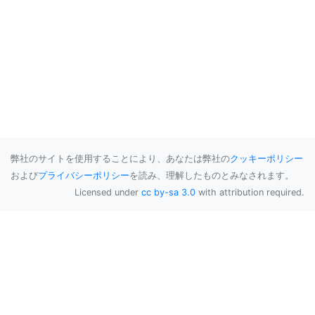
弊社のサイトを使用することにより、あなたは弊社の
クッキーポリシー
および
プライバシーポリシー
を読み、理解したものとみなされます。
Licensed under
cc by-sa 3.0
with attribution required.