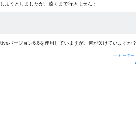
しようとしましたが、遠くまで行きません：
Interactiveバージョン6.6を使用していますが、何が欠けていますか
—
ピーター