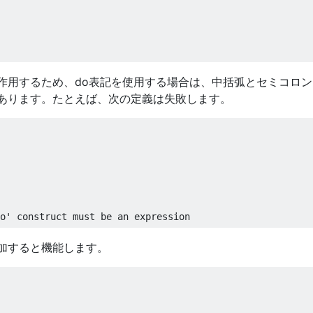
作用するため、do表記を使用する場合は、中括弧とセミコロン
あります。たとえば、次の定義は失敗します。
o' construct must be an expression
加すると機能します。