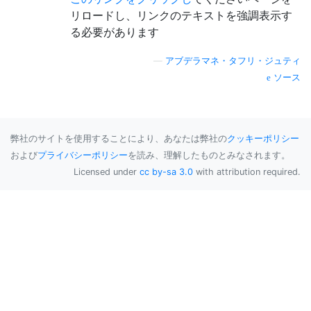
リロードし、リンクのテキストを強調表示す
る必要があります
—
アブデラマネ・タフリ・ジュティ
ソース
弊社のサイトを使用することにより、あなたは弊社の
クッキーポリシー
および
プライバシーポリシー
を読み、理解したものとみなされます。
Licensed under
cc by-sa 3.0
with attribution required.