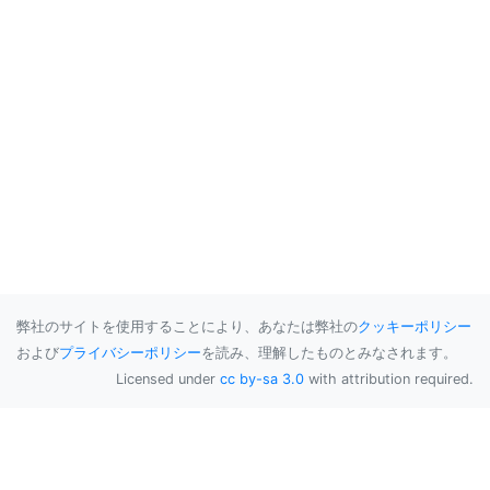
弊社のサイトを使用することにより、あなたは弊社の
クッキーポリシー
および
プライバシーポリシー
を読み、理解したものとみなされます。
Licensed under
cc by-sa 3.0
with attribution required.