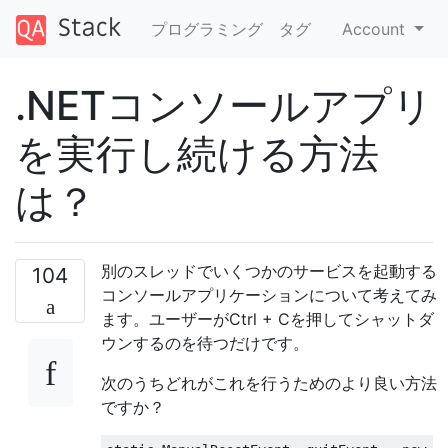
プログラミング
タグ
Account
.NETコンソールアプリ
を実行し続ける方法
は？
別のスレッドでいくつかのサービスを起動する
104
コンソールアプリケーションについて考えてみ
ます。ユーザーがCtrl + Cを押してシャットダ
ウンするのを待つだけです。
次のうちどれがこれを行うためのより良い方法
ですか？