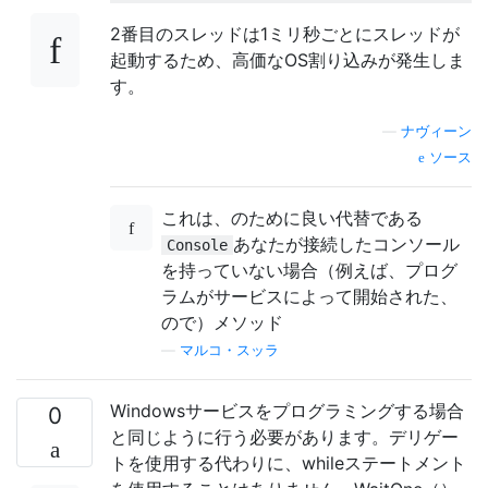
2番目のスレッドは1ミリ秒ごとにスレッドが
起動するため、高価なOS割り込みが発生しま
す。
—
ナヴィーン
ソース
これは、のために良い代替である
あなたが接続したコンソール
Console
を持っていない場合（例えば、プログ
ラムがサービスによって開始された、
ので）メソッド
—
マルコ・スッラ
Windowsサービスをプログラミングする場合
0
と同じように行う必要があります。デリゲー
トを使用する代わりに、whileステートメント