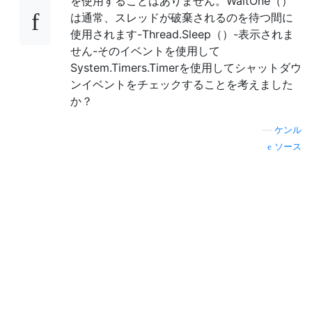
を使用することはありません。WaitOne（）
は通常、スレッドが破棄されるのを待つ間に
使用されます-Thread.Sleep（）-表示されま
せん-そのイベントを使用して
System.Timers.Timerを使用してシャットダウ
ンイベントをチェックすることを考えました
か？
—
ケンル
ソース