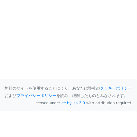
弊社のサイトを使用することにより、あなたは弊社の
クッキーポリシー
および
プライバシーポリシー
を読み、理解したものとみなされます。
Licensed under
cc by-sa 3.0
with attribution required.