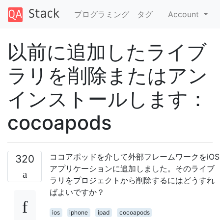
プログラミング
タグ
Account
以前に追加したライブ
ラリを削除またはアン
インストールします：
cocoapods
ココアポッドを介して外部フレームワークをiOS
320
アプリケーションに追加しました。そのライブ
ラリをプロジェクトから削除するにはどうすれ
ばよいですか？
ios
iphone
ipad
cocoapods