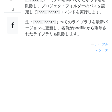
-1
削除し、プロジェクトフォルダーのパスを設
定して
コマンドを実行します。
pod update
注：
すべてのライブラリを最新バ
pod update
ージョンに更新し、名前がpodfileから削除さ
れたライブラリも削除します。
—
ルーフル
ソース