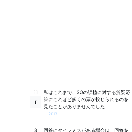
11
私はこれまで、SOの誤植に対する質疑応
答にこれほど多くの票が投じられるのを
見たことがありませんでした
—
2013
3
回答にタイプミスがある場合は、回答を