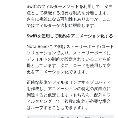
Swiftのフィルターメソッドを利用して、変曲
点として機能する必要な制約を分離します。
さらに複雑になる可能性もありますが、ここ
ではフィルターが適切に機能します。
Swiftを使用して制約をアニメーション化する
Nota Bene-この例はストーリーボード/コード
ソリューションであり、ストーリーボードに
デフォルトの制約が設定されていることを前
提としています。次に、コードを使用して変
更をアニメーション化できます。
正確な基準でフィルタリングするプロパティ
を作成し、アニメーションの特定の変曲点に
到達すると仮定します（もちろん、配列をフ
ィルタリングして、複数の制約が必要な場合
はループすることもできます）。