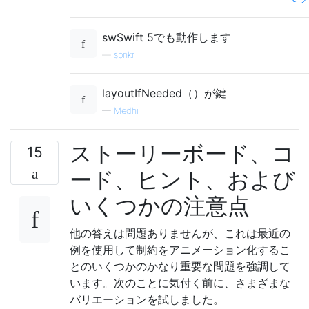
swSwift 5でも動作します
—
spnkr
layoutIfNeeded（）が鍵
—
Medhi
ストーリーボード、コ
15
ード、ヒント、および
いくつかの注意点
他の答えは問題ありませんが、これは最近の
例を使用して制約をアニメーション化するこ
とのいくつかのかなり重要な問題を強調して
います。次のことに気付く前に、さまざまな
バリエーションを試しました。