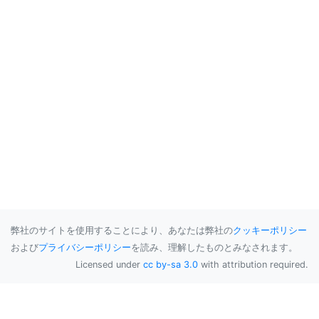
弊社のサイトを使用することにより、あなたは弊社の
クッキーポリシー
および
プライバシーポリシー
を読み、理解したものとみなされます。
Licensed under
cc by-sa 3.0
with attribution required.