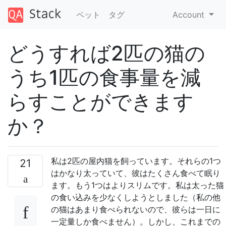
ペット
タグ
Account
どうすれば2匹の猫の
うち1匹の食事量を減
らすことができます
か？
私は2匹の屋内猫を飼っています。それらの1つ
21
はかなり太っていて、彼はたくさん食べて眠り
ます。もう1つはよりスリムです。私は太った猫
の食い込みを少なくしようとしました（私の他
の猫はあまり食べられないので、彼らは一日に
一定量しか食べません）。しかし、これまでの