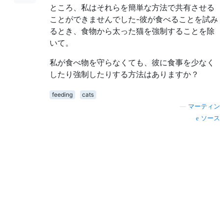
ところ、私はそれらを簡単な方法で共有させる
ことができませんでした-彼が食べることを試み
るとき、食物から太った猫を強制することを除
いて。
私が食べ物を守らなくても、彼に食事を少なく
したり強制したりする方法はありますか？
feeding
cats
—
マーティン
ソース