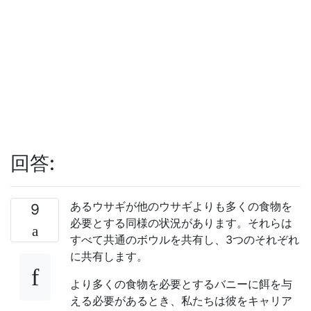
回答:
あるウサギが他のウサギよりも多くの食物を
9
必要とする同様の状況があります。それらは
すべて共通のボウルを共有し、3つのそれぞれ
に共有します。
より多くの食物を必要とするバニーに餌を与
える必要があるとき、私たちは彼をキャリア