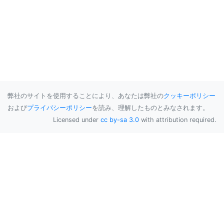
弊社のサイトを使用することにより、あなたは弊社の
クッキーポリシー
および
プライバシーポリシー
を読み、理解したものとみなされます。
Licensed under
cc by-sa 3.0
with attribution required.