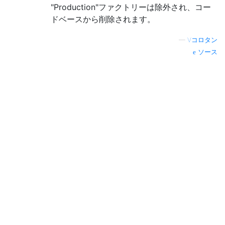
"Production"ファクトリーは除外され、コー
ドベースから削除されます。
—
Vコロタン
ソース