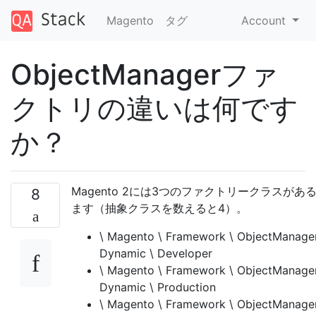
Magento
タグ
Account
ObjectManagerファ
クトリの違いは何です
か？
Magento 2には3つのファクトリークラスがあ
8
ます（抽象クラ​​スを数えると4）。
\ Magento \ Framework \ ObjectManager
Dynamic \ Developer
\ Magento \ Framework \ ObjectManager
Dynamic \ Production
\ Magento \ Framework \ ObjectManager