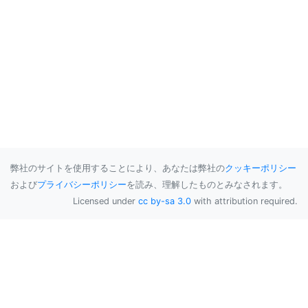
弊社のサイトを使用することにより、あなたは弊社の
クッキーポリシー
および
プライバシーポリシー
を読み、理解したものとみなされます。
Licensed under
cc by-sa 3.0
with attribution required.