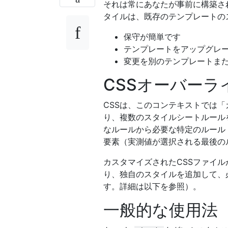
それは常にあなたが事前に構築され
タイルは、既存のテンプレートの
保守が簡単です
テンプレートをアップグレ
変更を別のテンプレートまた
CSSオーバー
CSSは、このコンテキストでは
り、複数のスタイルシートルール
なルールから必要な特定のルール
要素（実測値が選択される最後の
カスタマイズされたCSSファイル
り、独自のスタイルを追加して、
す。詳細は以下を参照）。
一般的な使用法