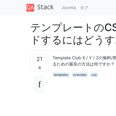
Joomla
タグ
テンプレートのC
ドするにはどうす
Template Club X / Y 
21
るための最良の方法は何ですか？
templates
overrides
css