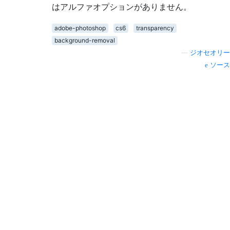
はアルファオプションがありません。
adobe-photoshop
cs6
transparency
background-removal
—
ジオセオリー
ソース