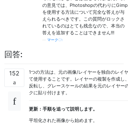
の意見では、Photoshopの代わりにGimp
を使用する方法について完全な答えが与
えられるべきです。この質問がロックさ
れているのはとても残念なので、本当の
答えを追加することはできません!!!
—
マークCh
回答:
1つの方法は、元の画像/レイヤーを独自のレイ
152
て使用することです。レイヤーの複製を作成し
反転し、グレースケールの結果を元のレイヤー
クに貼り付けます。
更新：手順を追って説明します。
平坦化された画像から始めます。