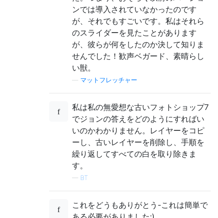
ンでは導入されていなかったのです
が、それでもすごいです。私はそれら
のスライダーを見たことがあります
が、彼らが何をしたのか決して知りま
せんでした！歓声ベガード、素晴らし
い獣。
—
マットフレッチャー
私は私の無愛想な古いフォトショップ7
でジョンの答えをどのようにすればい
いのかわかりません。レイヤーをコピ
ーし、古いレイヤーを削除し、手順を
繰り返してすべての白を取り除きま
す。
—
BT
これをどうもありがとう-これは簡単で
ある必要がありました:)