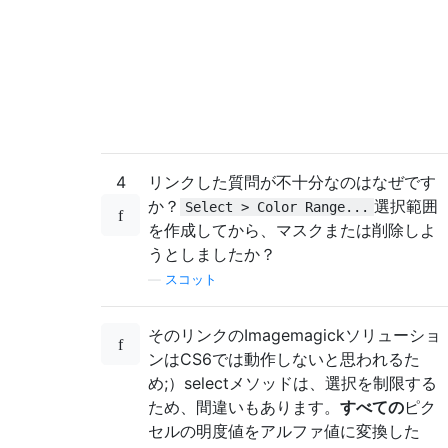
4
リンクした質問が不十分なのはなぜです
か？
選択範囲
Select > Color Range...
を作成してから、マスクまたは削除しよ
うとしましたか？
—
スコット
そのリンクのImagemagickソリューショ
ンはCS6では動作しないと思われるた
め;）selectメソッドは、選択を制限する
ため、間違いもあります。
すべての
ピク
セルの明度値をアルファ値に変換した