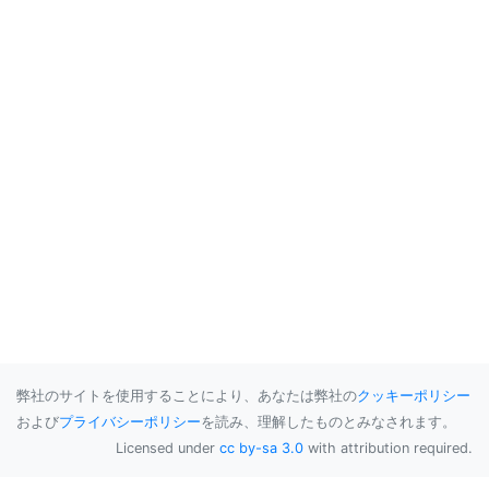
弊社のサイトを使用することにより、あなたは弊社の
クッキーポリシー
および
プライバシーポリシー
を読み、理解したものとみなされます。
Licensed under
cc by-sa 3.0
with attribution required.