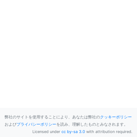
弊社のサイトを使用することにより、あなたは弊社の
クッキーポリシー
および
プライバシーポリシー
を読み、理解したものとみなされます。
Licensed under
cc by-sa 3.0
with attribution required.