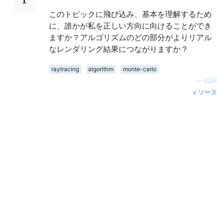
このトピックに飛び込み、基本を理解するため
に、誰かが私を正しい方向に向けることができ
ますか？アルゴリズムのどの部分がよりリアル
なレンダリング結果につながりますか？
raytracing
algorithm
monte-carlo
—
p2or
ソース