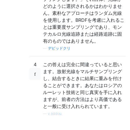
どのように選択されるかはわかりませ
ん。素朴なアプローチはランダム光線
を使用します。BRDFを考慮に入れるこ
とは重要度サンプリングであり、モン
テカルロ光線追跡または経路追跡に固
有のものではありません。
—
デビッドクリ
4
この答えは完全に間違っていると思い
ます。放射光線をマルチサンプリング
し、結合するときに結果に重みを付け
ることができます。あなたはロシアの
ルーレット技術と同じ真実を手に入れ
ますが、前者の方法はより高価である
と一般に受け入れられています。
—
v.oddou