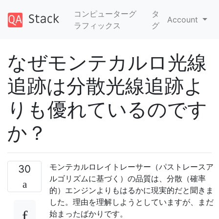
コンピューターグ
タ
Account
ラフィックス
グ
なぜモンテカルロ光線
追跡は分散光線追跡よ
りも優れているのです
か？
モンテカルロレイトレーサー（パストレースア
30
ルゴリズムに基づく）の品質は、分散（確率
的）エンジンよりもはるかに現実的だと聞きま
した。理由を理解しようとしていますが、まだ
始まったばかりです。