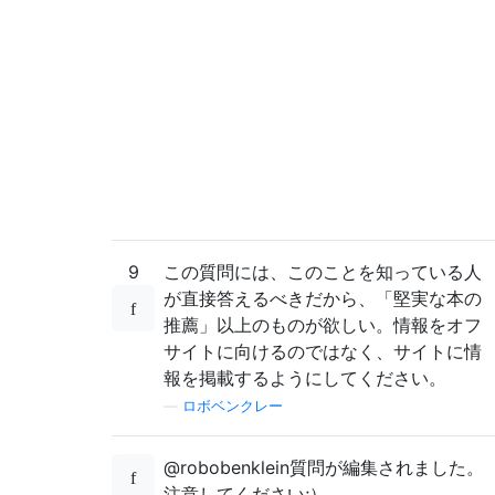
9
この質問には、このことを知っている人
が直接答えるべきだから、「堅実な本の
推薦」以上のものが欲しい。情報をオフ
サイトに向けるのではなく、サイトに情
報を掲載するようにしてください。
—
ロボベンクレー
@robobenklein質問が編集されました。
注意してください;）